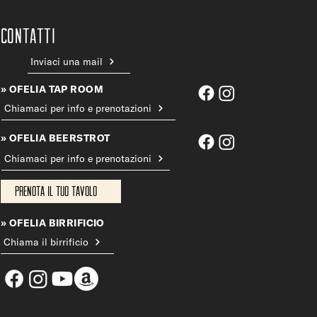
CONTATTi
Inviaci una mail
» OFELIA TAP ROOM
Chiamaci per info e prenotazioni
» OFELIA BEERSTROT
Chiamaci per info e prenotazioni
Prenota il tuo tavolo
» OFELIA BIRRIFICIO
Chiama il birrificio