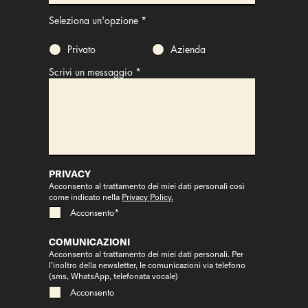
Seleziona un'opzione
*
Privato
Azienda
Scrivi un messaggio
PRIVACY
Acconsento al trattamento dei miei dati personali così
come indicato nella
Privacy Policy.
Acconsento*
COMUNICAZIONI
Acconsento al trattamento dei miei dati personali. Per
l’inoltro della newsletter, le comunicazioni via telefono
(sms, WhatsApp, telefonata vocale)
Acconsento