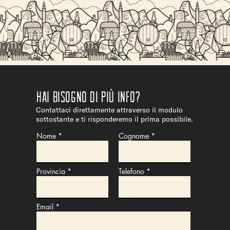
Hai bisogno di più info?
Contattaci direttamente attraverso il modulo
sottostante e ti risponderemo il prima possibile.
Nome
Cognome
Provincia
Telefono
Email