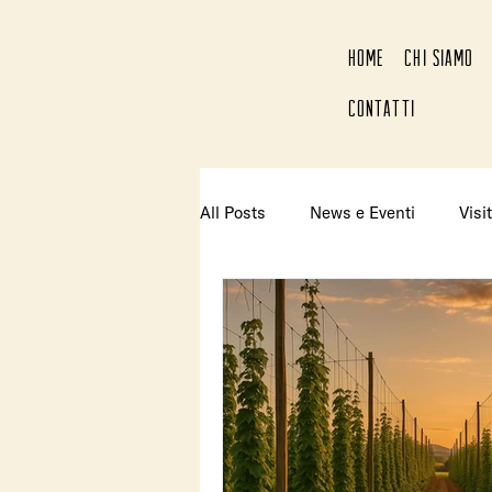
HOME
CHI SIAMO
CONTATTI
All Posts
News e Eventi
Visit