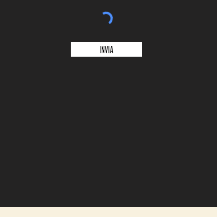
Invia