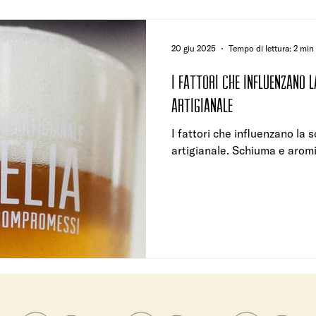
20 giu 2025
Tempo di lettura: 2 min
I fattori che influenzano 
artigianale
I fattori che influenzano la 
artigianale. Schiuma e arom